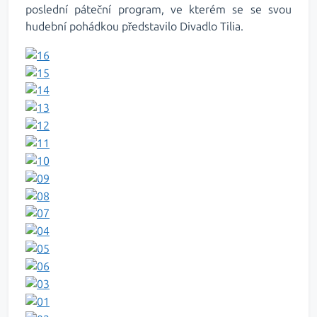
poslední páteční program, ve kterém se se svou
hudební pohádkou představilo Divadlo Tilia.