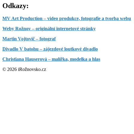
Odkazy:
MV Art Production – video produkce, fotografie a tvorba webu
Weby Rožnov – originální internetové stránky
Martin Vojtovič – fotograf
Divadlo V batohu – zájezdové loutkové divadlo
Christiana Hauserová – malířka, modelka a hlas
© 2026 iRožnovsko.cz