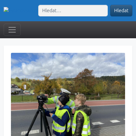
Hledat